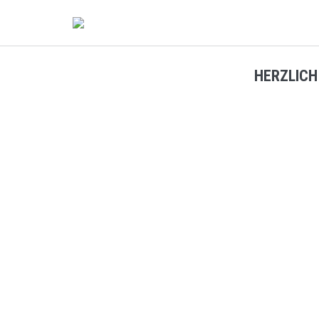
HERZLICH