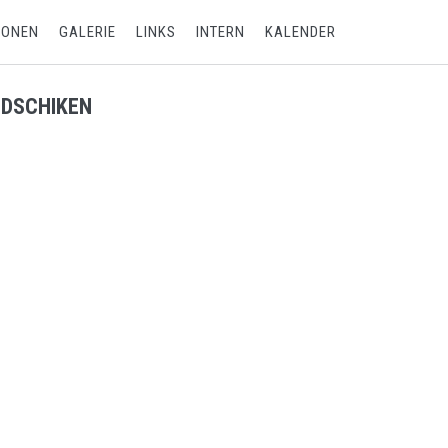
IONEN
GALERIE
LINKS
INTERN
KALENDER
NDSCHIKEN