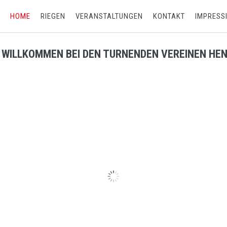
HOME
RIEGEN
VERANSTALTUNGEN
KONTAKT
IMPRESS
 WILLKOMMEN BEI DEN TURNENDEN VEREINEN HE