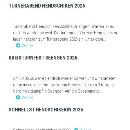
TURNERABEND HENDSCHIKEN 2026
Turnerabend Hendschiken 2026Nach langem Warten ist es
endlich wieder so weit: Die Turnenden Vereine Hendschiken
laden herzlich zum Turnerabend 2026 ein, unter dem...
Weiter…
KREISTURNFEST SEENGEN 2026
Am 19.06.26 war es endlich wieder so weit und wir starteten
gemeinsam mit dem Turnverein Hendschiken am 3-teiligen
Vereinwettkampf in Seengen.Auf die Gesamtnote...
Weiter…
SCHNELLST HENDSCHIKERIN 2026